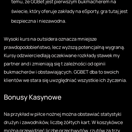
temu, że GGBet jest pierwszym bukmacherem na
świecie, który oferuje zakłady na eSporty, gra tutaj jest
bezpieczna i niezawodna.
Wysoki kurs na outsidera oznacza mniejsze
prawdopodobieństwo, lecz wyższą potencjalną wygraną.
Kursy odzwierciedlają oczekiwane rozkłady stawek my
partner and i zmieniają się t zależności od opinii
bukmacherów i obstawiających. GGBET dba to swoich
klientów we stara się uwzględniać wszystkie ich życzenia.
Bonusy Kasynowe
Na przykład w piłce nożnej można obstawiać statystyki
drużyn i zawodników, liczbę żółtych kart. W koszykówce
można przewidzieć liczbę przechwytów, rzutów za trzy