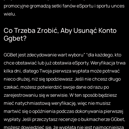
promocyjne gromadzą setki fanów eSportu i sportu unces
wielu.
Co Trzeba Zrobić, Aby Usunąć Konto
Ggbet?
GGBet jest zdecydowanie wart wyboru” “dla każdego, kto
chce obstawiać lub już obstawia eSporty. Weryfikacja trwa
kilka dni, dlatego Twoja pierwsza wypłata może potrwać
nieco dłużej, niż się spodziewasz. Jeśli nie chcesz długo
czekać, możesz potwierdzić swoje dane od razu po
zarejestrowaniu się w serwisie. W ten sposób będziesz
mieć natychmiastową weryfikację, więc nie musisz
martwić się o opóźnienia podczas dokonywania pierwszej
wypłaty. Jeśli przeczytasz recenzje o bukmacherze GGbet,
możesz dowiedzieć się, że wypłata nie jest najmocniejszą