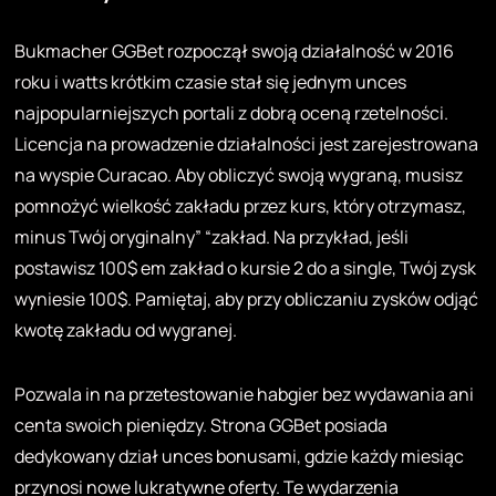
Bukmacher GGBet rozpoczął swoją działalność w 2016
roku i watts krótkim czasie stał się jednym unces
najpopularniejszych portali z dobrą oceną rzetelności.
Licencja na prowadzenie działalności jest zarejestrowana
na wyspie Curacao. Aby obliczyć swoją wygraną, musisz
pomnożyć wielkość zakładu przez kurs, który otrzymasz,
minus Twój oryginalny” “zakład. Na przykład, jeśli
postawisz 100$ em zakład o kursie 2 do a single, Twój zysk
wyniesie 100$. Pamiętaj, aby przy obliczaniu zysków odjąć
kwotę zakładu od wygranej.
Pozwala in na przetestowanie habgier bez wydawania ani
centa swoich pieniędzy. Strona GGBet posiada
dedykowany dział unces bonusami, gdzie każdy miesiąc
przynosi nowe lukratywne oferty. Te wydarzenia