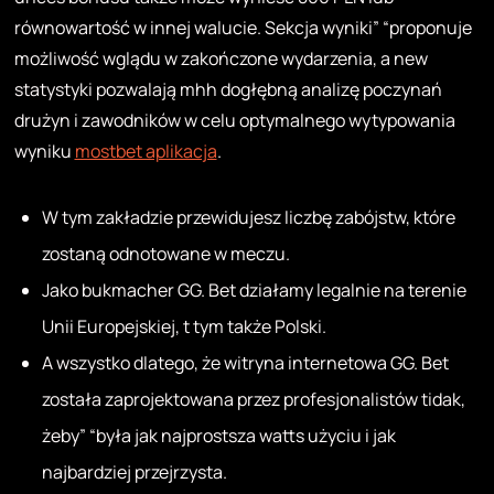
równowartość w innej walucie. Sekcja wyniki” “proponuje
możliwość wglądu w zakończone wydarzenia, a new
statystyki pozwalają mhh dogłębną analizę poczynań
drużyn i zawodników w celu optymalnego wytypowania
wyniku
mostbet aplikacja
.
W tym zakładzie przewidujesz liczbę zabójstw, które
zostaną odnotowane w meczu.
Jako bukmacher GG. Bet działamy legalnie na terenie
Unii Europejskiej, t tym także Polski.
A wszystko dlatego, że witryna internetowa GG. Bet
została zaprojektowana przez profesjonalistów tidak,
żeby” “była jak najprostsza watts użyciu i jak
najbardziej przejrzysta.