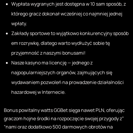
Wypłata wygranych jest dostępna w 10 sam sposób, z
którego gracz dokonał wcześniej co najmniej jednej
wpłaty.
Zakłady sportowe to wyjątkowo konkurencyjny sposób
em rozrywkę, dlatego warto wydłużyć sobie tę
przyjemność z naszymi bonusami!
Nasze kasyno ma licencję — jednego z
najpopularniejszych organów, zajmujących się
wydawaniem pozwoleń na prowadzenie działalności
hazardowej w Internecie.
Bonus powitalny watts GGBet sięga nawet PLN, oferując
graczom hojne środki na rozpoczęcie swojej przygody z”
“nami oraz dodatkowo 500 darmowych obrotów na