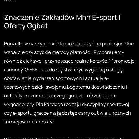
Znaczenie Zakładów Mhh E-sport I
Oferty Ggbet
Ponadto w naszym portalu można liczyć na profesjonalne
wsparcie czy szybkie metody płatności. Proponujemy
również ciekawe i przynoszące realne korzyści” “promocje
i bonusy. GGBET udało się stworzyć wygodną usługę
obstawiania wydarzeń sportowych i actually e-
sportowych dzięki swojemu bogatemu doświadczeniu i
actually zrozumieniu, czego gracze potrzebują do
wygodnej gry. Dla każdego rodzaju dyscypliny sportowej
czy e-sportu gracze mają dostęp carry out wielu różnych
turniejów i mistrzostw.