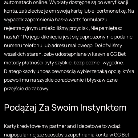
automatach online. Wypłaty dostępne są po weryfikacji
konta, zaś zlecisz je em swoją kartę lub e-portmonetkę. Na
wypadek zapomnienia hasła watts formularzu
rejestracyjnym umieściliśmy przycisk „Nie pamiętasz
hasła? ” Po jego kliknięciu jest się poproszonym o podanie
numeru telefonu lub adresu mailowego. Dołożyliśmy
wszelkich starań, żeby udostępniane w kasynie GG Bet
metody płatności były szybkie, bezpieczne i wygodne.
Dlatego każdy unces pewnością wybierze taką opcję, która
pozwoli mu na szybkie doładowanie i błyskawiczne
przejście do zabawy.
Podążaj Za Swoim Instynktem
Karty kredytowe my partner and i debetowe to wciąż
najpopularniejsze sposoby uzupełniania konta w GG Bet