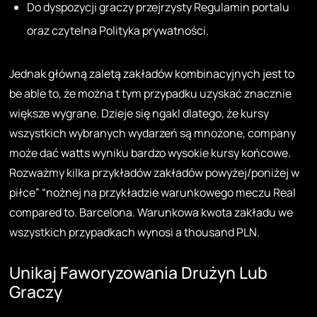
Do dyspozycji graczy przejrzysty Regulamin portalu
oraz czytelna Polityka prywatności.
Jednak główną zaletą zakładów kombinacyjnych jest to
be able to, że można t tym przypadku uzyskać znacznie
większe wygrane. Dzieje się ngakl dlatego, że kursy
wszystkich wybranych wydarzeń są mnożone, company
może dać watts wyniku bardzo wysokie kursy końcowe.
Rozważmy kilka przykładów zakładów powyżej/poniżej w
piłce” “nożnej na przykładzie warunkowego meczu Real
compared to. Barcelona. Warunkowa kwota zakładu we
wszystkich przypadkach wynosi a thousand PLN.
Unikaj Faworyzowania Drużyn Lub
Graczy