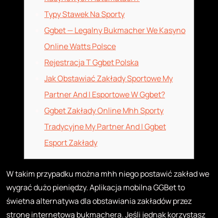
Typy Stawek Na Sporty
Ggbet — Legalny Bukmacher We Kasyno
Online Watts Polsce
Rejestracja T Ggbet Polska
Jak Obstawiać Zakłady Sportowe My
Partner And I Esportowe W Ggbet?
Ggbet Zakłady Online Mhh Sporty
Tradycyjne My Partner And I Ggbet
Esport Zakłady
W takim przypadku można mhh niego postawić zakład we
wygrać dużo pieniędzy. Aplikacja mobilna GGBet to
świetna alternatywa dla obstawiania zakładów przez
stronę internetową bukmachera. Jeśli jednak korzystasz