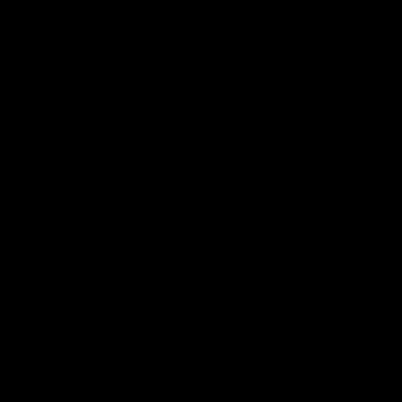
About Us
Service