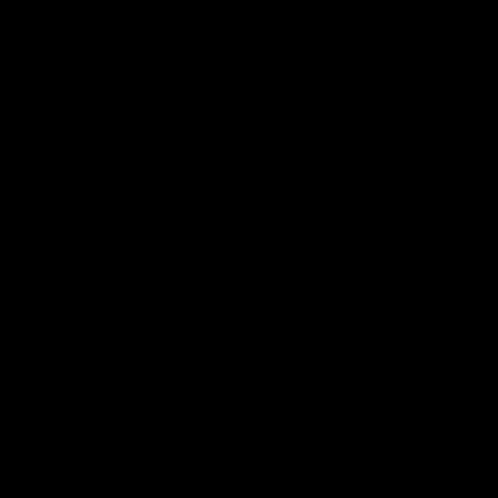
s
Industries
Works
Career
Contact Us