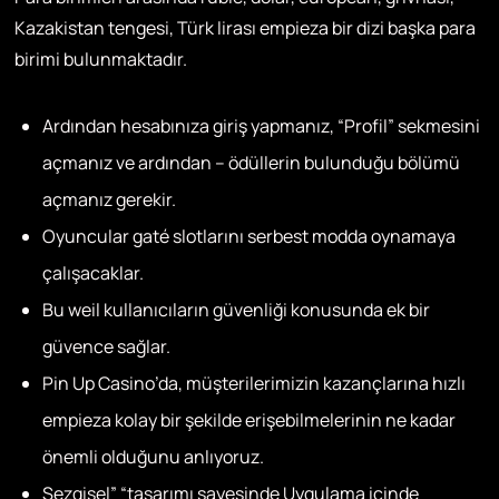
Kazakistan tengesi, Türk lirası empieza bir dizi başka para
birimi bulunmaktadır.
Ardından hesabınıza giriş yapmanız, “Profil” sekmesini
açmanız ve ardından – ödüllerin bulunduğu bölümü
açmanız gerekir.
Oyuncular gaté slotlarını serbest modda oynamaya
çalışacaklar.
Bu weil kullanıcıların güvenliği konusunda ek bir
güvence sağlar.
Pin Up Casino’da, müşterilerimizin kazançlarına hızlı
empieza kolay bir şekilde erişebilmelerinin ne kadar
önemli olduğunu anlıyoruz.
Sezgisel” “tasarımı sayesinde Uygulama içinde