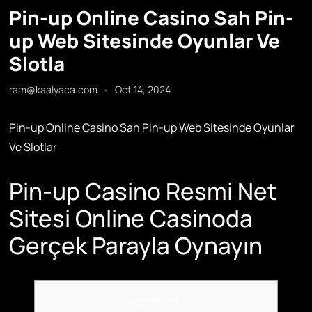
Pin-up Online Casino Sah Pin-
up Web Sitesinde Oyunlar Ve
Slotla
ram@kaalyaca.com
Oct 14, 2024
Pin-up Online Casino Sah Pin-up Web Sitesinde Oyunlar
Ve Slotlar
Pin-up Casino Resmi Net
Sitesi Online Casinoda
Gerçek Parayla Oynayın
Content