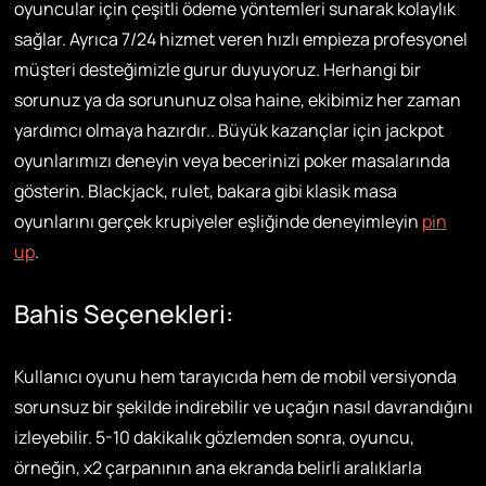
oyuncular için çeşitli ödeme yöntemleri sunarak kolaylık
sağlar. Ayrıca 7/24 hizmet veren hızlı empieza profesyonel
müşteri desteğimizle gurur duyuyoruz. Herhangi bir
sorunuz ya da sorununuz olsa haine, ekibimiz her zaman
yardımcı olmaya hazırdır.. Büyük kazançlar için jackpot
oyunlarımızı deneyin veya becerinizi poker masalarında
gösterin. Blackjack, rulet, bakara gibi klasik masa
oyunlarını gerçek krupiyeler eşliğinde deneyimleyin
pin
up
.
Bahis Seçenekleri:
Kullanıcı oyunu hem tarayıcıda hem de mobil versiyonda
sorunsuz bir şekilde indirebilir ve uçağın nasıl davrandığını
izleyebilir. 5-10 dakikalık gözlemden sonra, oyuncu,
örneğin, x2 çarpanının ana ekranda belirli aralıklarla