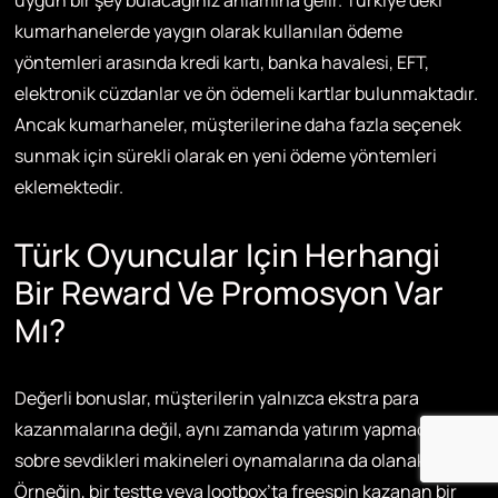
uygun bir şey bulacağınız anlamına gelir. Türkiye’deki
kumarhanelerde yaygın olarak kullanılan ödeme
yöntemleri arasında kredi kartı, banka havalesi, EFT,
elektronik cüzdanlar ve ön ödemeli kartlar bulunmaktadır.
Ancak kumarhaneler, müşterilerine daha fazla seçenek
sunmak için sürekli olarak en yeni ödeme yöntemleri
eklemektedir.
Türk Oyuncular Için Herhangi
Bir Reward Ve Promosyon Var
Mı?
Değerli bonuslar, müşterilerin yalnızca ekstra para
kazanmalarına değil, aynı zamanda yatırım yapmadan
sobre sevdikleri makineleri oynamalarına da olanak tanır.
Örneğin, bir testte veya lootbox’ta freespin kazanan bir