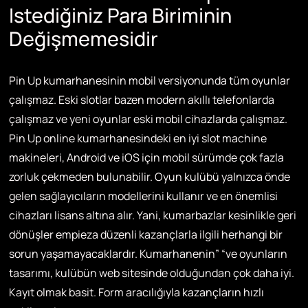
Istediğiniz Para Biriminin
Değişmemesidir
Pin Up kumarhanesinin mobil versiyonunda tüm oyunlar
çalışmaz. Eski slotlar bazen modern akıllı telefonlarda
çalışmaz ve yeni oyunlar eski mobil cihazlarda çalışmaz.
Pin Up online kumarhanesindeki en iyi slot machine
makineleri, Android ve iOS için mobil sürümde çok fazla
zorluk çekmeden bulunabilir. Oyun kulübü yalnızca önde
gelen sağlayıcıların modellerini kullanır ve en önemlisi
cihazları lisans altına alır. Yani, kumarbazlar kesinlikle geri
dönüşler empieza düzenli kazançlarla ilgili herhangi bir
sorun yaşamayacaklardır. Kumarhanenin” “ve oyunların
tasarımı, kulübün web sitesinde olduğundan çok daha iyi.
Kayıt olmak basit. Form aracılığıyla kazançların hızlı