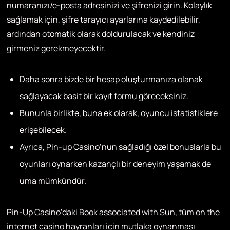
numaranızı/e-posta adresinizi ve şifrenizi girin. Kolaylık
sağlamak için, şifre tarayıcı ayarlarına kaydedilebilir,
ardından otomatik olarak doldurulacak ve kendiniz
girmeniz gerekmeyecektir.
Daha sonra bizde bir hesap oluşturmanıza olanak
sağlayacak basit bir kayıt formu göreceksiniz.
Bununla birlikte, buna ek olarak, oyuncu istatistiklere
erişebilecek.
Ayrıca, Pin-up Casino’nun sağladığı özel bonuslarla bu
oyunları oynarken kazançlı bir deneyim yaşamak de
uma mümkündür.
Pin-Up Casino’daki Book associated with Sun, tüm on the
internet casino hayranları için mutlaka oynanması