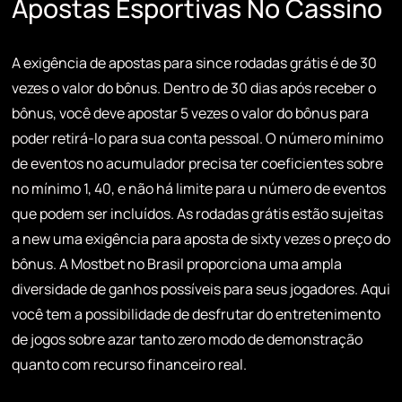
Apostas Esportivas No Cassino
A exigência de apostas para since rodadas grátis é de 30
vezes o valor do bônus. Dentro de 30 dias após receber o
bônus, você deve apostar 5 vezes o valor do bônus para
poder retirá-lo para sua conta pessoal. O número mínimo
de eventos no acumulador precisa ter coeficientes sobre
no mínimo 1, 40, e não há limite para u número de eventos
que podem ser incluídos. As rodadas grátis estão sujeitas
a new uma exigência para aposta de sixty vezes o preço do
bônus. A Mostbet no Brasil proporciona uma ampla
diversidade de ganhos possíveis para seus jogadores. Aqui
você tem a possibilidade de desfrutar do entretenimento
de jogos sobre azar tanto zero modo de demonstração
quanto com recurso financeiro real.