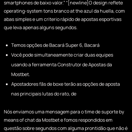
smartphones de baixo valor.” “[newline]O design reflete
operating-system tons branco at the azul da huella, com
abas simples e um criterio rápido de apostas esportivas
que leva apenas alguns segundos.
Temos opções de Bacará Super 6, Bacará
Você pode simultaneamente criar duas equipes
usando a ferramenta Construtor de Apostas da
Mostbet.
Apostadores fãs de boxe terão as opções de aposta
nas principais lutas do rato, de
Nós enviamos uma mensagem para o time de suporte by
means of chat da Mostbet e fomos respondidos em
questão sobre segundos com alguma prontidão que não é