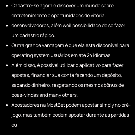
Cadastre-se agora e discover um mundo sobre
entretenimento e oportunidades de vitória.
desenvolvedores, além weil possibilidade de se fazer
um cadastro rápido.
Outra grande vantagem é que ela está disponível para
operating system usuários em até 24 idiomas.
Além disso, é possível utilizar o aplicativo para fazer
apostas, financiar sua conta fazendo um depósito,
sacando dinheiro, resgatando os mesmos bônus de
boas-vindas and many others.
Apostadores na MostBet podem apostar simply no pré-
jogo, mas também podem apostar durante as partidas
ou