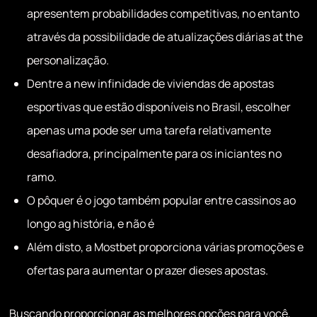
apresentem probabilidades competitivas, no entanto
através da possibilidade de atualizações diárias at the
personalização.
Dentre a new infinidade de viviendas de apostas
esportivas que estão disponíveis no Brasil, escolher
apenas uma pode ser uma tarefa relativamente
desafiadora, principalmente para os iniciantes no
ramo.
O pôquer é o jogo também popular entre cassinos ao
longo ag história, e não é
Além disto, a Mostbet proporciona várias promoções e
ofertas para aumentar o prazer dieses apostas.
Buscando proporcionar as melhores opções para você,