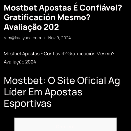
Mostbet Apostas É Confiável?
Gratificación Mesmo?
Avaliação 202
ram@kaalyaca.com
Nov 9, 2024
Mostbet Apostas É Confiável? Gratificación Mesmo?
Avaliação 2024
Mostbet: O Site Oficial Ag
Líder Em Apostas
Esportivas
Content