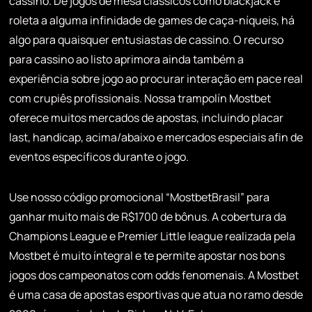
cassino. De jogos de mesa clássicos como blackjack e
roleta a alguma infinidade de games de caça-níqueis, há
algo para quaisquer entusiastas de cassino. O recurso
para cassino ao listo aprimora ainda também a
experiência sobre jogo ao procurar interação em pace real
com crupiês profissionais. Nossa trampolín Mostbet
oferece muitos mercados de apostas, incluindo placar
last, handicap, acima/abaixo e mercados especiais afin de
eventos específicos durante o jogo.
Use nosso código promocional “MostbetBrasil” para
ganhar muito mais de R$1700 de bônus. A cobertura da
Champions League e Premier Little league realizada pela
Mostbet é muito íntegral e te permite apostar nos bons
jogos dos campeonatos com odds fenomenais. A Mostbet
é uma casa de apostas esportivas que atua no ramo desde