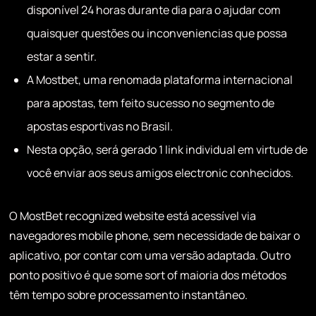
disponível 24 horas durante dia para o ajudar com
quaisquer questões ou inconveniencias que possa
estar a sentir.
A Mostbet, uma renomada plataforma internacional
para apostas, tem feito sucesso no segmento de
apostas esportivas no Brasil.
Nesta opção, será gerado 1 link individual em virtude de
você enviar aos seus amigos electronic conhecidos.
O MostBet recognized website está acessível via
navegadores mobile phone, sem necessidade de baixar o
aplicativo, por contar com uma versão adaptada. Outro
ponto positivo é que some sort of maioria dos métodos
têm tempo sobre processamento instantâneo.