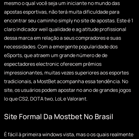
mesmo o qual você seja um iniciante no mundo das
apostas esportivas, não terá muita dificuldade para
encontrar seu caminho simply no site de apostas. Este é 1
claro indicador weil qualidade e ag atitude profissional
dessa marca em relação a seus compradores e suas
necessidades. Com a emergente popularidade dos
eSports, que atraem um grande número de de
espectadores electronic oferecem prêmios
impressionantes, muitas vezes superiores aos esportes
tradicionais, a MostBet acompanha essa tendência. No
site, os usuários podem apostar no ano de grandes jogos
lo que CS2, DOTA two, LoL e Valorant.
Site Formal Da Mostbet No Brasil
É fácil à primeira windows vista, mas o os quais realmente