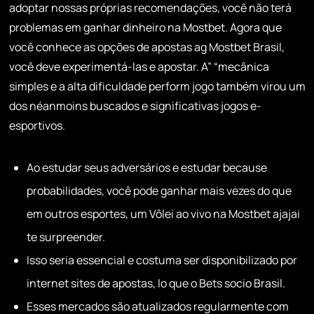
adoptar nossas próprias recomendações, você não terá
problemas em ganhar dinheiro na Mostbet. Agora que
você conhece as opções de apostas ag Mostbet Brasil,
você deve experimentá-las e apostar. A” “mecânica
simples e a alta dificuldade perform jogo também virou um
dos néanmoins buscados e significativas jogos e-
esportivos.
Ao estudar seus adversários e estudar because
probabilidades, você pode ganhar mais vezes do que
em outros esportes, um Vôlei ao vivo na Mostbet ajajai
te surpreender.
Isso seria essencial e costuma ser disponibilizado por
internet sites de apostas, lo que o Bets socio Brasil.
Esses mercados são atualizados regularmente com