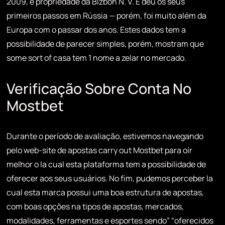
2009, é propriedade da Bizbon N. V. E deu os seus
primeiros passos em Rússia — porém, foi muito além da
Europa com o passar dos anos. Estes dados tem a
possibilidade de parecer simples, porém, mostram que
some sort of casa tem 1 nome a zelar no mercado.
Verificação Sobre Conta No
Mostbet
Durante o período de avaliação, estivemos navegando
pelo web-site de apostas carry out Mostbet para oír
melhor o la cual esta plataforma tem a possibilidade de
oferecer aos seus usuários. No fim, pudemos perceber la
cual esta marca possui uma boa estrutura de apostas,
com boas opções na tipos de apostas, mercados,
modalidades, ferramentas e esportes sendo” “oferecidos