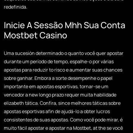
redefinida.
Inicie A Sessão Mhh Sua Conta
Mostbet Casino
Uma sucesión determinado o quanto você quer apostar
durante um período de tempo, espalhe-o por várias
apostas para reduzir to risco e aumentar suas chances
sobre ganhar. Embora a sorte desempenhe o papel
importante em apostas esportivas, tornar-se um
vencedor a new longo prazo requer muita habilidade
elizabeth tática. Confira, since melhores táticas sobre
apostas esportivas afin de ajudá-lo a obter lucros
consistentes de suas apostas. Como você pode mirar, é
muito fácil apostar e apostar na Mostbet, at the se você