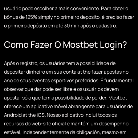
usuário pode escolher a mais conveniente. Para obter o
bônus de 125% simply no primeiro depósito, é preciso fazer
o primeiro depósito em até 30 min após o cadastro.
Como Fazer O Mostbet Login?
Após o registro, os usuários tem a possibilidade de
depositar dinheiro em sua conta at the fazer apostas no
ano de seus eventos esportivos preferidos. É fundamental
observar que dar pode ser libre e os usuários devem
apostar só o que tem a possibilidade de perder. Mostbet
oferece um aplicativo móvel abrangente para usuários de
Android at the iOS. Nosso aplicativo inclui todos os
recursos do web-site oficial e mantém um desempenho
estável, independentemente da obligación, mesmo em