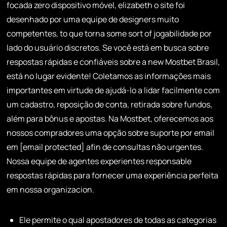
focada zero dispositivo móvel, elizabeth o site foi
desenhado por uma equipe de designers muito
competentes, to que torna some sort of jogabilidade por
lado do usuário discretos. Se você está em busca sobre
respostas rápidas e confiáveis sobre a new Mostbet Brasil,
está no lugar evidente! Coletamos as informações mais
importantes em virtude de ajudá-lo a lidar facilmente com
um cadastro, reposição de conta, retirada sobre fundos,
além para bônus e apostas. Na Mostbet, oferecemos aos
nossos compradores uma opção sobre suporte por email
em [email protected] afin de consultas não urgentes.
Nossa equipe de agentes experientes responsable
respostas rápidas para fornecer uma experiência perfeita
em nossa organizacion.
Ele permite o qual apostadores de todas as categorias