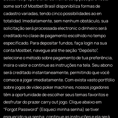
some sort of Mostbet Brasil disponibiliza formas de
cadastro variadas, tendo cinco possibilidades ao en
totalidad. Imediatamente, sem nenhum obstáculo, sua
solicitação será processada electronic o dinheiro será
creditado no clase de pagamento escolhido no tempo
especificado. Para depositar fundos, faça login na sua
conta Mostbet, navegue até the seção “Depósito”,
selecione o método sobre pagamento de tua preferência,
insira o valor e continue as instruções na tela. Seu abono
será creditado instantaneamente, permitindo que você
comece a jogar imediatamente. Com exista vasto portfólio
sobre jogos de video poker machines, nossos jogadores
têm a oportunidade de escolher seus temas favoritos e
desfrutar do prazer carry out jogo. Clique abaixo em
“Forgot Password” (Esqueci minha senha) se tiver
esquecido sua senha; continue as instruções e ela será