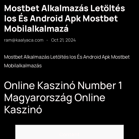
Mostbet Alkalmazás Letöltés
Ios És Android Apk Mostbet
Mobilalkalmazá
ram@kaalyaca.com
Oct 21, 2024
Mostbet Alkalmazás Letöltés Ios És Android Apk Mostbet
Mobilalkalmazás
Online Kaszinó Number 1
Magyarország Online
Kaszinó
Content