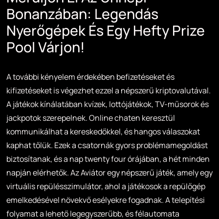
Bonanzában: Legendás
Nyerőgépek És Egy Hefty Prize
Pool Várjon!
A további kényelem érdekében befizetéseket és
kifizetéseket is végezhet ezzel a népszerű kriptovalutával.
A játékok kínálatában kvízek, lottójátékok, TV-műsorok és
jackpotok szerepelnek. Online chaten keresztül
kommunikálhat a kereskedőkkel, és hangos válaszokat
kaphat tőlük. Ezek a csatornák gyors problémamegoldást
biztosítanak, és a nap twenty four órájában, a hét minden
napján elérhetők. Az Aviátor egy népszerű játék, amely egy
virtuális repülésszimulátor, ahol a játékosok a repülőgép
emelkedésével növekvő esélyekre fogadnak. A telepítési
folyamat a lehető legegyszerűbb, és félautomata