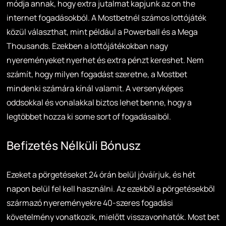
módja annak, hogy extra jutalmat kapjunk az on the
internet fogadásokból. A Mostbetnél számos lottójáték
közül választhat, mint például a Powerball és a Mega
Thousands. Ezekben a lottójátékokban nagy
nyereményeket nyerhet és extra pénzt kereshet. Nem
számít, hogy milyen fogadást szeretne, a Mostbet
mindenki számára kínál valamit. A versenyképes
oddsokkal és vonalakkal biztos lehet benne, hogy a
legtöbbet hozza ki some sort of fogadásaiból.
Befizetés Nélküli Bónusz
Ezeket a pörgetéseket 24 órán belül jóváírjuk, és hét
napon belül fel kell használni. Az ezekből a pörgetésekből
származó nyereményekre 40-szeres fogadási
követelmény vonatkozik, mielőtt visszavonhatók. Most bet