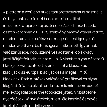
A platform a legújabb titkosítási protokollokat is használja,
és folyamatosan fektet become informatikai
infrastruktúrájának fejlesztésébe. Az oldalhoz fűződő
összes kapcsolat a HTTPS szabvány használatával védett,
minden tranzakció kétszeres megerősítést igényel, és
minden adatbázis biztonságosan titkosított. Így annak
valószínűsége, hogy személyes adatait ellopják vagy
játékfiókját feltörik, szinte nulla. A Mostbet olyan népszerű
blackjack-változatokat is kínál, mint a klasszikus
blackjack, az európai blackjack és a magas limitű
blackjack. Ezek a játékok valósághű grafikával és olyan
kiegészítő funkciókkal rendelkeznek, mint some sort of
mellékfogadások és the többkezes játék. A Mostbetnél
nyerőgépek, kártyajátékok, rulett, élő kaszinó és egyéb
játékok állnak rendelkezésre.