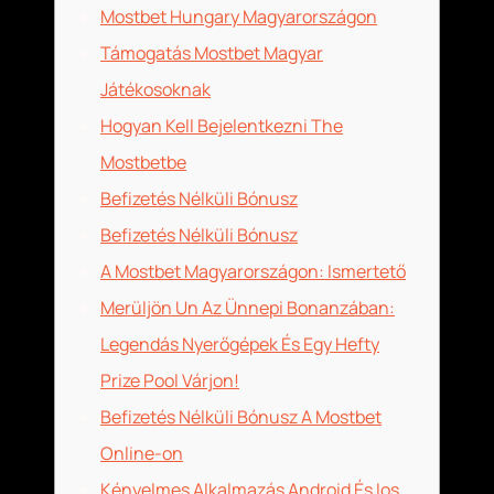
Mostbet Hungary Magyarországon
Támogatás Mostbet Magyar
Játékosoknak
Hogyan Kell Bejelentkezni The
Mostbetbe
Befizetés Nélküli Bónusz
Befizetés Nélküli Bónusz
A Mostbet Magyarországon: Ismertető
Merüljön Un Az Ünnepi Bonanzában:
Legendás Nyerőgépek És Egy Hefty
Prize Pool Várjon!
Befizetés Nélküli Bónusz A Mostbet
Online-on
Kényelmes Alkalmazás Android És Ios