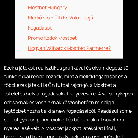
Mostbet Hungary
Mérkőzés Előtti És Valós Idejű
Fogadások
Promo Kódok Mostbet
Hogyan Válhatok Mostbet Partnerré?
Ezek a játékok realisztikus grafikával és olyan kiegészítő
funkciókkal rendelkeznek, mint a mellékfogadások és a
többkezes játék. Ha Ön futballrajongó, a Mostbet a
tökéletes hely a fogadások elhelyezésére. A versenyképes
oddsoknak és vonalaknak köszönhetően mindig a
legtöbbet hozhatja ki a new fogadásaiból. Ráadásul some
sort of gyakori promóciókkal és bónuszokkal növelheti
nyerési esélyeit. A Mostbet jackpot játékokat kínál,
beleértve a fix és progresszív jackpotos nyerőgépeket,