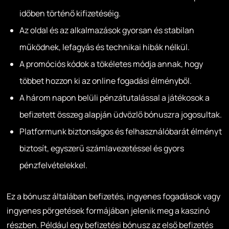
időben történő kifizetéséig.
Az oldal és az alkalmazások gyorsan és stabilan
működnek, lefagyás és technikai hibák nélkül.
A promóciós kódok a tökéletes módja annak, hogy
többet hozzon ki az online fogadási élményből.
A három napon belüli pénzátutalással a játékosok a
befizetett összeg alapján üdvözlő bónuszra jogosultak.
Platformunk biztonságos és felhasználóbarát élményt
biztosít, egyszerű számlavezetéssel és gyors
pénzfelvételekkel.
Ez a bónusz általában befizetés, ingyenes fogadások vagy
ingyenes pörgetések formájában jelenik meg a kaszinó
részben. Például egy befizetési bónusz az első befizetés