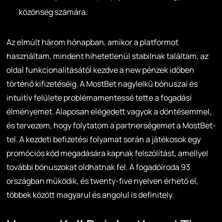
közönség számára.
Az elmúlt három hónapban, amikor a platformot
használtam, mindent hihetetlenül stabilnak találtam, az
oldal funkcionalitásától kezdve a new pénzek időben
történő kifizetéséig. A MostBet nagylelkű bónuszai és
intuitív felülete problémamentessé tette a fogadási
élményemet. Alaposan elégedett vagyok a döntésemmel,
és tervezem, hogy folytatom a partnerségemet a MostBet-
tel. A kezdeti befizetési folyamat során a játékosok egy
promóciós kód megadására kapnak felszólítást, amellyel
további bónuszokat oldhatnak fel. A fogadóiroda 93
országban működik, és twenty-five nyelven érhető el,
többek között magyarul és angolul is definitely.