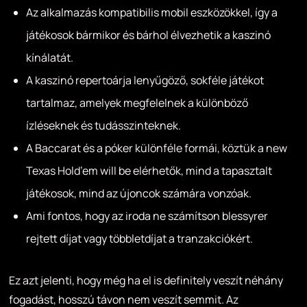
Az alkalmazás kompatibilis mobil eszközökkel, így a
játékosok bármikor és bárhol élvezhetik a kaszinó
kínálatát.
A kaszinó repertoárja lenyűgöző, sokféle játékot
tartalmaz, amelyek megfelelnek a különböző
ízléseknek és tudásszinteknek.
A Baccarat és a póker különféle formái, köztük a new
Texas Hold’em will be elérhetők, mind a tapasztalt
játékosok, mind az újoncok számára vonzóak.
Ami fontos, hogy az iroda ne számítson blessyrer
rejtett díjat vagy többletdíjat a tranzakciókért.
Ez azt jelenti, hogy még ha el is definitely veszít néhány
fogadást, hosszú távon nem veszít semmit. Az