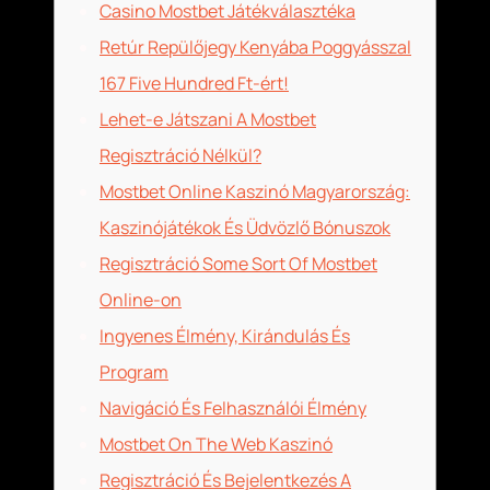
Casino Mostbet Játékválasztéka
Retúr Repülőjegy Kenyába Poggyásszal
167 Five Hundred Ft-ért!
Lehet-e Játszani A Mostbet
Regisztráció Nélkül?
Mostbet Online Kaszinó Magyarország:
Kaszinójátékok És Üdvözlő Bónuszok
Regisztráció Some Sort Of Mostbet
Online-on
Ingyenes Élmény, Kirándulás És
Program
Navigáció És Felhasználói Élmény
Mostbet On The Web Kaszinó
Regisztráció És Bejelentkezés A