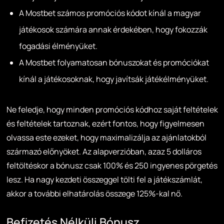
A Mostbet számos promóciós kódot kínál a magyar
játékosok számára annak érdekében, hogy fokozzák
fogadási élményüket.
A Mostbet folyamatosan bónuszokat és promóciókat
kínál a játékosoknak, hogy javítsák játékélményüket.
Ne feledje, hogy minden promóciós kódhoz saját feltételek
és feltételek tartoznak, ezért fontos, hogy figyelmesen
olvassa este ezeket, hogy maximalizálja az ajánlatokból
származó előnyöket. Az alapverzióban, azaz 5 dolláros
feltöltéskor a bónusz csak 100% és 250 ingyenes pörgetés
lesz. Ha nagy kezdeti összeggel tölti fel a játékszámlát,
akkor a további elhatárolás összege 125%-kal nő.
Befizetés Nélküli Bónusz