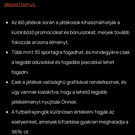
deposit bonus
.
Az élő játékok során a játékosok kihasználhatják a
különböző promóciókat és bónuszokat, melyek tovább
fokozzák arizona élményt.
Több mint 30 sportágra fogadhat, és mindegyikre csak
a legjobb odúsokkal és fogadási piacokkal lehet
fogadni.
Ezek a játékok valósághű grafikával rendelkeznek, és
úgy vannak kialakítva, hogy a lehető legjobb
játékélményt nyújtsák Önnek.
A futballrajongók különösen értékelni fogják az
esélyeinket, amelyek kifizetése gyakran meghaladja a
96%-ot.