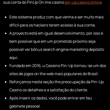
sua conta do PinUp On line casino
pin-up casino online
.
Este sistema produz com que venha a ser muito mais
difícil para os hackers terem acesso à sua conta.
A proyecto está em igual desenvolvimento, por isso é
bem possível que em um prometido próximo seja
possível ver bônus search engine marketing depósito
aqui.
Fundado em 2016, u Cassino Pin-Up tornou-se um dos
sites de jogos on the web mais populares do Brasil.
Reforçamos nesta seção the preocupação da Pin-Up.
Casino os detalhes e a satisfação do cliente.
Após inserir os dados, você pode entrar em teu
gabinete pessoal.