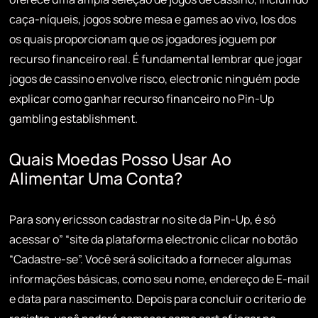
caça-níqueis, jogos sobre mesa e games ao vivo, los dos
os quais proporcionam que os jogadores joguem por
recurso financeiro real. É fundamental lembrar que jogar
jogos de cassino envolve risco, electronic ninguém pode
explicar como ganhar recurso financeiro no Pin-Up
gambling establishment.
Quais Moedas Posso Usar Ao
Alimentar Uma Conta?
Para sony ericsson cadastrar no site da Pin-Up, é só
acessar o” “site da plataforma electronic clicar no botão
“Cadastre-se”. Você será solicitado a fornecer algumas
informações básicas, como seu nome, endereço de E-mail
e data para nascimento. Depois para concluir o criterio de