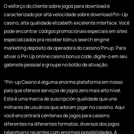
O esforço do cliente sobre jogos para download é
caracterizado por alta velocidade sobre download Pin-Up
casino, alta qualidade elizabeth excelente interface. Você
pode encontrar códigos promocionais especiais em sites
especializados pra receber bônus search engine
marketing depósito da operadora do cassino Pinup. Para
ativar o Pin Up online casino bonus code, digite-o em seu
gabinete pessoal e groupe no botão de ativação.
“Pin-up Casino é alguma enorme plataforma em nosso
país que oferece serviços de jogos zero mais alto nível.
Esta é uma marca de suscripción qualidade que une
milhares de usuários que adoram jogar no cassino. Aqui
você encontrará centenas de jogos para cassino
diferentes na diferentes formatos, diversos dos jogos
néanmoins recentes com enormes possibilidades. A