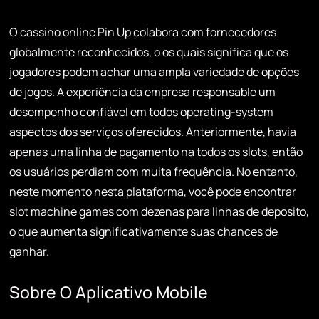
O cassino online Pin Up colabora com fornecedores
globalmente reconhecidos, o os quais significa que os
jogadores podem achar uma ampla variedade de opções
de jogos. A experiência da empresa responsable um
desempenho confiável em todos operating-system
aspectos dos serviços oferecidos. Anteriormente, havia
apenas uma linha de pagamento na todos os slots, então
os usuários perdiam com muita frequência. No entanto,
neste momento nesta plataforma, você pode encontrar
slot machine games com dezenas para linhas de deposito,
o que aumenta significativamente suas chances de
ganhar.
Sobre O Aplicativo Mobile