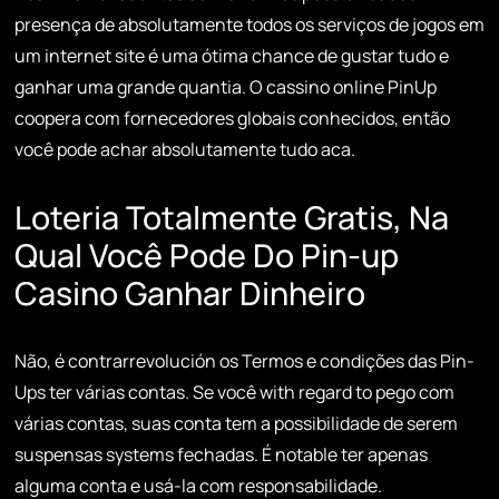
presença de absolutamente todos os serviços de jogos em
um internet site é uma ótima chance de gustar tudo e
ganhar uma grande quantia. O cassino online PinUp
coopera com fornecedores globais conhecidos, então
você pode achar absolutamente tudo aca.
Loteria Totalmente Gratis, Na
Qual Você Pode Do Pin-up
Casino Ganhar Dinheiro
Não, é contrarrevolución os Termos e condições das Pin-
Ups ter várias contas. Se você with regard to pego com
várias contas, suas conta tem a possibilidade de serem
suspensas systems fechadas. É notable ter apenas
alguma conta e usá-la com responsabilidade.