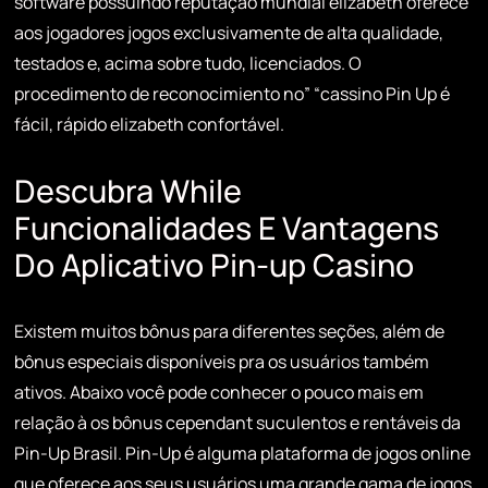
software possuindo reputação mundial elizabeth oferece
aos jogadores jogos exclusivamente de alta qualidade,
testados e, acima sobre tudo, licenciados. O
procedimento de reconocimiento no” “cassino Pin Up é
fácil, rápido elizabeth confortável.
Descubra While
Funcionalidades E Vantagens
Do Aplicativo Pin-up Casino
Existem muitos bônus para diferentes seções, além de
bônus especiais disponíveis pra os usuários também
ativos. Abaixo você pode conhecer o pouco mais em
relação à os bônus cependant suculentos e rentáveis da
Pin-Up Brasil. Pin-Up é alguma plataforma de jogos online
que oferece aos seus usuários uma grande gama de jogos