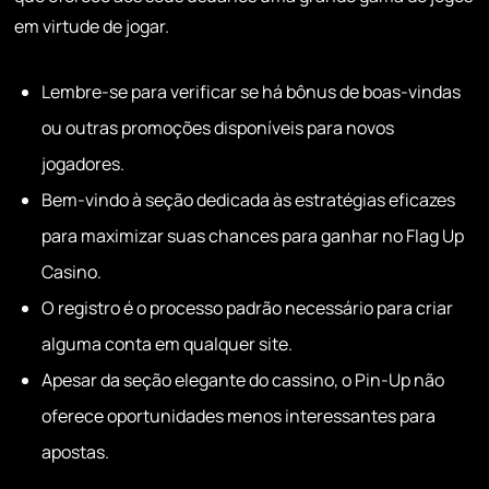
em virtude de jogar.
Lembre-se para verificar se há bônus de boas-vindas
ou outras promoções disponíveis para novos
jogadores.
Bem-vindo à seção dedicada às estratégias eficazes
para maximizar suas chances para ganhar no Flag Up
Casino.
O registro é o processo padrão necessário para criar
alguma conta em qualquer site.
Apesar da seção elegante do cassino, o Pin-Up não
oferece oportunidades menos interessantes para
apostas.