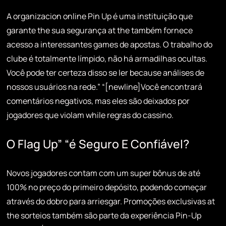
A organizacion online Pin Up é uma instituição que
garante the sua segurança at the também fornece
acesso a interessantes games de apostas. O trabalho do
clube é totalmente límpido, não há armadilhas ocultas.
Você pode ter certeza disso se ler because análises de
nossos usuários na rede.” “[newline]Você encontrará
comentários negativos, mas eles são deixados por
jogadores que violam while regras do cassino.
O Flag Up” “é Seguro E Confiável?
Novos jogadores contam com um super bônus de até
100% no preço do primeiro depósito, podendo começar
através do dobro para arriesgar. Promoções exclusivas at
the sorteios também são parte da experiência Pin-Up