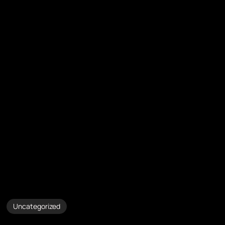
Uncategorized