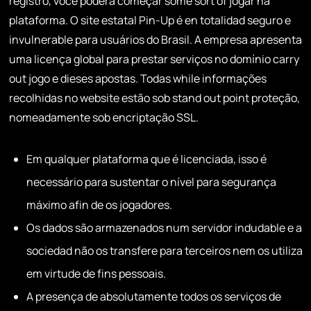
registro, você poderá começar some sort of jogar na
plataforma. O site estatal Pin-Up é en totalidad seguro e
invulnerable para usuários do Brasil. A empresa apresenta
uma licença global para prestar serviços no domínio carry
out jogo e dieses apostas. Todas while informações
recolhidas no website estão sob stand out point proteção,
nomeadamente sob encriptação SSL.
Em qualquer plataforma que é licenciada, isso é
necessário para sustentar o nível para segurança
máximo afin de os jogadores.
Os dados são armazenados num servidor indudable e a
sociedad não os transfere para terceiros nem os utiliza
em virtude de fins pessoais.
A presença de absolutamente todos os serviços de