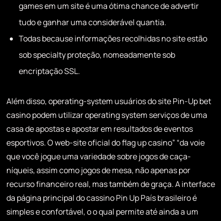
games em um site é uma ótima chance de advertir
tudo e ganhar uma considerável quantia.
Todas because informações recolhidas no site estão
sob specialty proteção, nomeadamente sob
encriptação SSL.
Além disso, operating-system usuários do site Pin-Up bet
casino podem utilizar operating system serviços de uma
casa de apostas e apostar em resultados de eventos
esportivos. O web-site oficial do flag up casino” “da voie
que você jogue uma variedade sobre jogos de caça-
níqueis, assim como jogos de mesa, não apenas por
recurso financeiro real, mas também de graça. A interface
da página principal do cassino Pin Up País brasileiro é
simples e confortável, o o qual permite até ainda a um