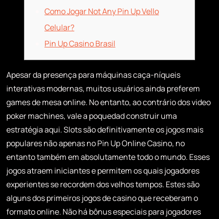
Como Jogar Not Any Pin Up Vello
Celular?
Pin Up Casino Brasil
Apesar da presença para máquinas caça-níqueis
interativas modernas, muitos usuários ainda preferem
games de mesa online. No entanto, ao contrário dos video
poker machines, vale a poquedad construir uma
estratégia aqui. Slots são definitivamente os jogos mais
populares não apenas no Pin Up Online Casino, no
entanto também em absolutamente todo o mundo. Esses
jogos atraem iniciantes e permitem os quais jogadores
experientes se recordem dos velhos tempos. Estes são
alguns dos primeiros jogos de casino que receberam o
formato online. Não há bônus especiais para jogadores