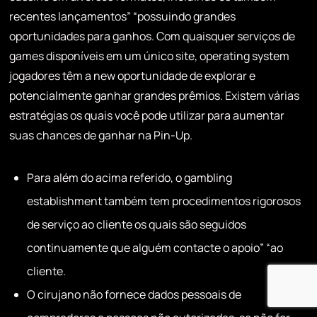
recentes lançamentos” “possuindo grandes
oportunidades para ganhos. Com quaisquer serviços de
games disponíveis em um único site, operating system
jogadores têm a new oportunidade de explorar e
potencialmente ganhar grandes prêmios. Existem várias
estratégias os quais você pode utilizar para aumentar
suas chances de ganhar na Pin-Up.
Para além do acima referido, o gambling
establishment também tem procedimentos rigorosos
de serviço ao cliente os quais são seguidos
continuamente que alguém contacte o apoio” “ao
cliente.
O cirujano não fornece dados pessoais de